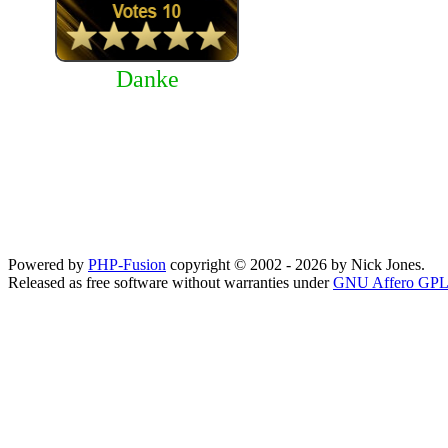
Danke
Powered by
PHP-Fusion
copyright © 2002 - 2026 by Nick Jones.
Released as free software without warranties under
GNU Affero GPL