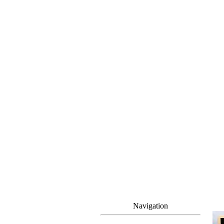
Navigation