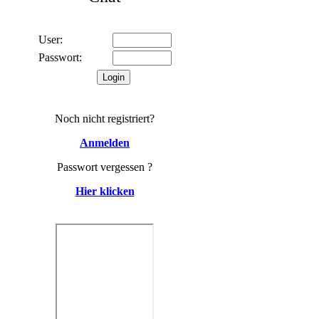
User:
Passwort:
Noch nicht registriert?
Anmelden
Passwort vergessen ?
Hier klicken