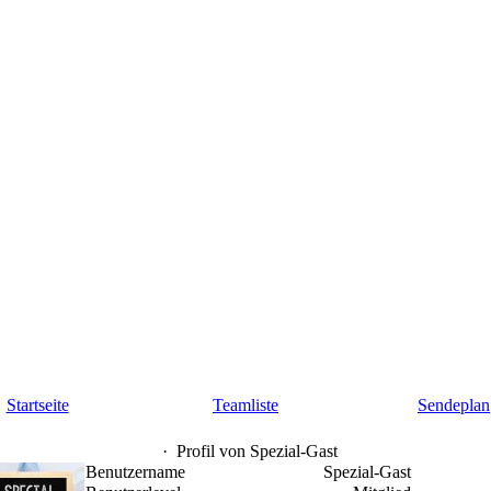
Startseite
Teamliste
Sendeplan
·
Profil von Spezial-Gast
Benutzername
Spezial-Gast