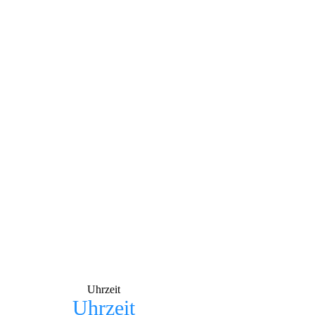
Uhrzeit
Uhrzeit